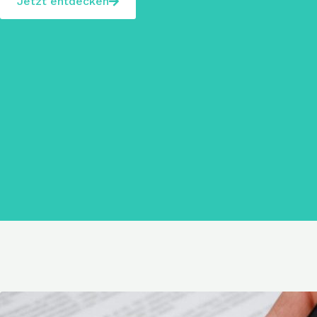
Jetzt entdecken