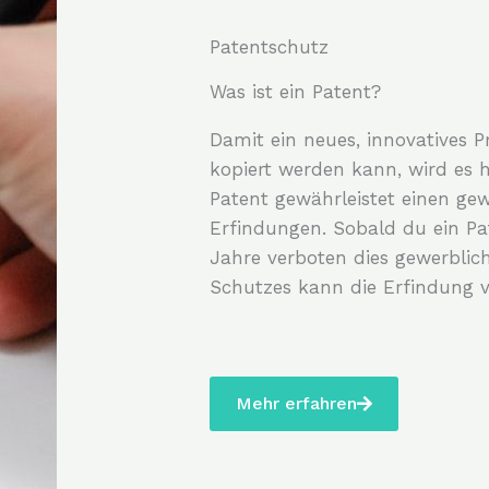
Patentschutz
Was ist ein Patent?
Damit ein neues, innovatives 
kopiert werden kann, wird es 
Patent gewährleistet einen ge
Erfindungen. Sobald du ein Pat
Jahre verboten dies gewerblic
Schutzes kann die Erfindung v
Mehr erfahren