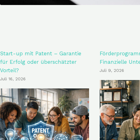
Start-up mit Patent – Garantie
Förderprogramm
für Erfolg oder überschätzter
Finanzielle Unt
Vorteil?
Juli 9, 2026
Juli 16, 2026