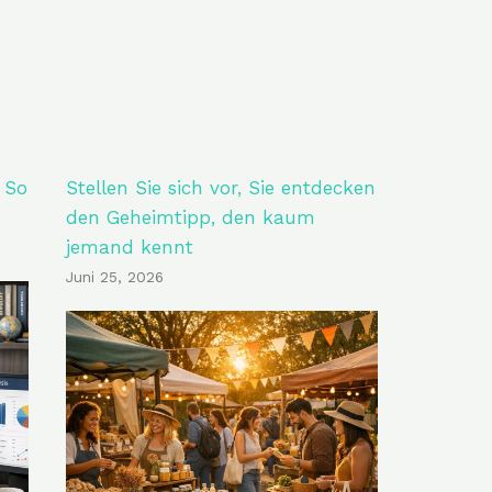
 So
Stellen Sie sich vor, Sie entdecken
den Geheimtipp, den kaum
jemand kennt
Juni 25, 2026