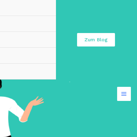
Zum Blog