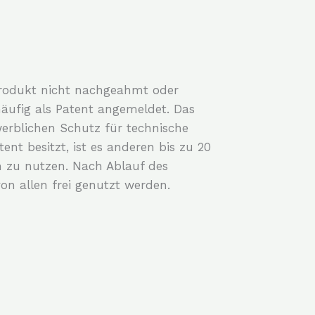
Produkt nicht nachgeahmt oder
häufig als Patent angemeldet. Das
werblichen Schutz für technische
ent besitzt, ist es anderen bis zu 20
h zu nutzen. Nach Ablauf des
on allen frei genutzt werden.