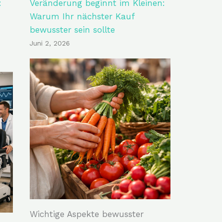
:
Veränderung beginnt im Kleinen:
Warum Ihr nächster Kauf
bewusster sein sollte
Juni 2, 2026
Wichtige Aspekte bewusster