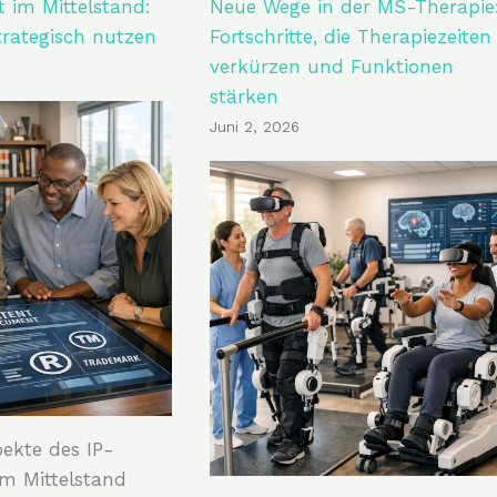
im Mittelstand:
Neue Wege in der MS-Therapie
trategisch nutzen
Fortschritte, die Therapiezeiten
verkürzen und Funktionen
stärken
Juni 2, 2026
ekte des IP-
m Mittelstand