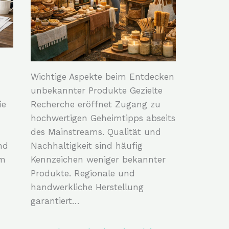
Wichtige Aspekte beim Entdecken
unbekannter Produkte Gezielte
ie
Recherche eröffnet Zugang zu
hochwertigen Geheimtipps abseits
des Mainstreams. Qualität und
nd
Nachhaltigkeit sind häufig
um
Kennzeichen weniger bekannter
Produkte. Regionale und
handwerkliche Herstellung
garantiert…