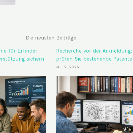
Die neusten Beiträge
e für Erfinder:
Recherche vor der Anmeldung:
erstützung sichern
prüfen Sie bestehende Patente
Juli 2, 2026