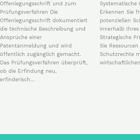
Offenlegungsschrift und zum
Systematische I
Prüfungsverfahren Die
Erkennen Sie fr
Offenlegungsschrift dokumentiert
potenziellen Sc
die technische Beschreibung und
innerhalb Ihre
Ansprüche einer
Strategische Pr
Patentanmeldung und wird
Sie Ressourcen 
öffentlich zugänglich gemacht.
Schutzrechte 
Das Prüfungsverfahren überprüft,
wirtschaftliche
ob die Erfindung neu,
erfinderisch…