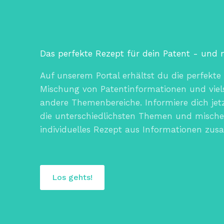
Das perfekte Rezept für dein Patent - und 
Auf unserem Portal erhältst du die perfekte
Mischung von Patentinformationen und viels
andere Themenbereiche. Informiere dich jet
die unterschiedlichsten Themen und mische 
individuelles Rezept aus Informationen zu
Los gehts!