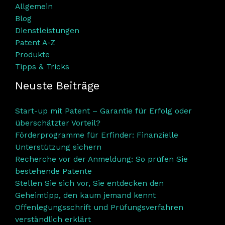
Allgemein
Blog
Dienstleistungen
Patent A-Z
Produkte
Tipps & Tricks
Neuste Beiträge
Start-up mit Patent – Garantie für Erfolg oder
überschätzter Vorteil?
Förderprogramme für Erfinder: Finanzielle
Unterstützung sichern
Recherche vor der Anmeldung: So prüfen Sie
bestehende Patente
Stellen Sie sich vor, Sie entdecken den
Geheimtipp, den kaum jemand kennt
Offenlegungsschrift und Prüfungsverfahren
verständlich erklärt