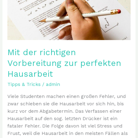
Hausarbeit
Mit der richtigen
Vorbereitung zur perfekten
Hausarbeit
Tipps & Tricks
/
admin
Viele Studenten machen einen großen Fehler, und
zwar schieben sie die Hausarbeit vor sich hin, bis
kurz vor dem Abgabetermin. Das Verfassen einer
Hausarbeit auf den sog. letzten Drücker ist ein
fataler Fehler. Die Folge davon ist viel Stress und
Frust, weil die Hausarbeit in den meisten Fällen als