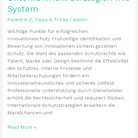
System
Patent A-Z
,
Tipps & Tricks
/
admin
Wichtige Punkte für erfolgreichen
Innovationsschutz Frühzeitige Identifikation und
Bewertung von Innovationen sichern gezielten
Schutz. Die Wahl des passenden Schutzrechts wie
Patent, Marke oder Design bestimmt die Effektivität
des Schutzes. Interne Prozesse und
Mitarbeiterschulungen fördern ein
innovationsfreundliches und sicheres Umfeld.
Professionelle Unterstützung durch Dienstleister
erhöht die Rechtssicherheit und reduziert Risiken.
Internationale Schutzstrategien erweitern die
Marktchancen und
Read More »