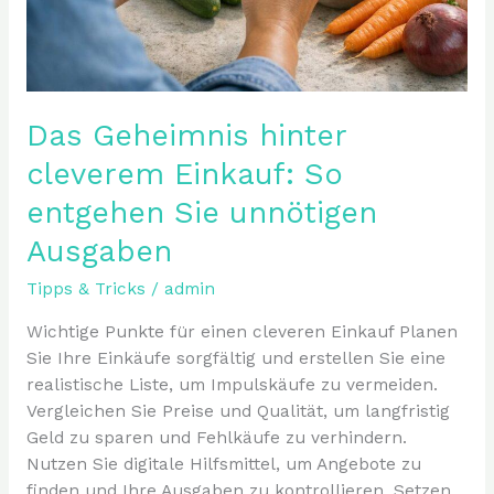
Das Geheimnis hinter
cleverem Einkauf: So
entgehen Sie unnötigen
Ausgaben
Tipps & Tricks
/
admin
Wichtige Punkte für einen cleveren Einkauf Planen
Sie Ihre Einkäufe sorgfältig und erstellen Sie eine
realistische Liste, um Impulskäufe zu vermeiden.
Vergleichen Sie Preise und Qualität, um langfristig
Geld zu sparen und Fehlkäufe zu verhindern.
Nutzen Sie digitale Hilfsmittel, um Angebote zu
finden und Ihre Ausgaben zu kontrollieren. Setzen