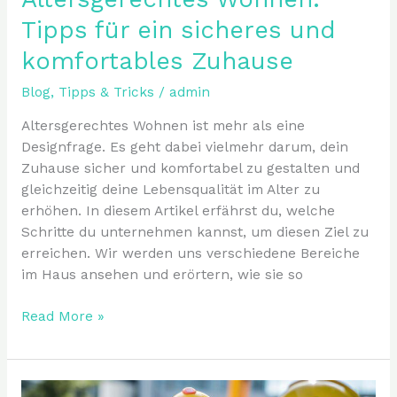
Tipps für ein sicheres und
komfortables Zuhause
Blog
,
Tipps & Tricks
/
admin
Altersgerechtes Wohnen ist mehr als eine
Designfrage. Es geht dabei vielmehr darum, dein
Zuhause sicher und komfortabel zu gestalten und
gleichzeitig deine Lebensqualität im Alter zu
erhöhen. In diesem Artikel erfährst du, welche
Schritte du unternehmen kannst, um diesen Ziel zu
erreichen. Wir werden uns verschiedene Bereiche
im Haus ansehen und erörtern, wie sie so
Read More »
Baustellenmanagement