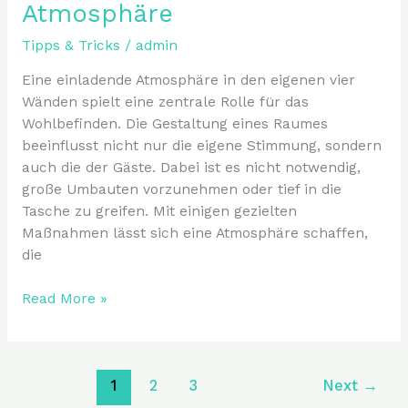
Atmosphäre
Tipps & Tricks
/
admin
Eine einladende Atmosphäre in den eigenen vier
Wänden spielt eine zentrale Rolle für das
Wohlbefinden. Die Gestaltung eines Raumes
beeinflusst nicht nur die eigene Stimmung, sondern
auch die der Gäste. Dabei ist es nicht notwendig,
große Umbauten vorzunehmen oder tief in die
Tasche zu greifen. Mit einigen gezielten
Maßnahmen lässt sich eine Atmosphäre schaffen,
die
Read More »
1
2
3
Next
→