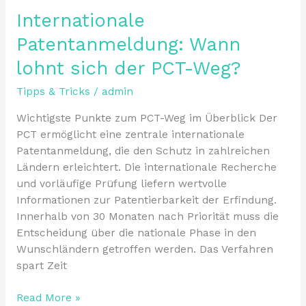
Internationale
Patentanmeldung: Wann
lohnt sich der PCT-Weg?
Tipps & Tricks
/
admin
Wichtigste Punkte zum PCT-Weg im Überblick Der
PCT ermöglicht eine zentrale internationale
Patentanmeldung, die den Schutz in zahlreichen
Ländern erleichtert. Die internationale Recherche
und vorläufige Prüfung liefern wertvolle
Informationen zur Patentierbarkeit der Erfindung.
Innerhalb von 30 Monaten nach Priorität muss die
Entscheidung über die nationale Phase in den
Wunschländern getroffen werden. Das Verfahren
spart Zeit
Read More »