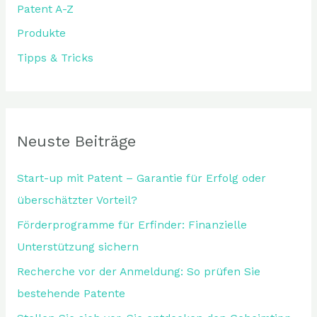
Patent A-Z
h
:
Produkte
Tipps & Tricks
Neuste Beiträge
Start-up mit Patent – Garantie für Erfolg oder
überschätzter Vorteil?
Förderprogramme für Erfinder: Finanzielle
Unterstützung sichern
Recherche vor der Anmeldung: So prüfen Sie
bestehende Patente