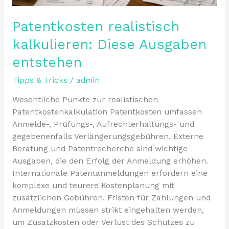
Patentkosten realistisch
kalkulieren: Diese Ausgaben
entstehen
Tipps & Tricks
/
admin
Wesentliche Punkte zur realistischen
Patentkostenkalkulation Patentkosten umfassen
Anmelde-, Prüfungs-, Aufrechterhaltungs- und
gegebenenfalls Verlängerungsgebühren. Externe
Beratung und Patentrecherche sind wichtige
Ausgaben, die den Erfolg der Anmeldung erhöhen.
Internationale Patentanmeldungen erfordern eine
komplexe und teurere Kostenplanung mit
zusätzlichen Gebühren. Fristen für Zahlungen und
Anmeldungen müssen strikt eingehalten werden,
um Zusatzkosten oder Verlust des Schutzes zu