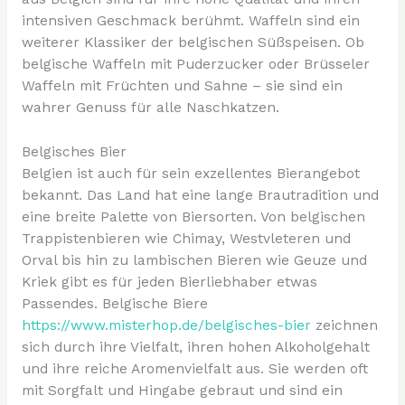
intensiven Geschmack berühmt. Waffeln sind ein
weiterer Klassiker der belgischen Süßspeisen. Ob
belgische Waffeln mit Puderzucker oder Brüsseler
Waffeln mit Früchten und Sahne – sie sind ein
wahrer Genuss für alle Naschkatzen.
Belgisches Bier
Belgien ist auch für sein exzellentes Bierangebot
bekannt. Das Land hat eine lange Brautradition und
eine breite Palette von Biersorten. Von belgischen
Trappistenbieren wie Chimay, Westvleteren und
Orval bis hin zu lambischen Bieren wie Geuze und
Kriek gibt es für jeden Bierliebhaber etwas
Passendes. Belgische Biere
https://www.misterhop.de/belgisches-bier
zeichnen
sich durch ihre Vielfalt, ihren hohen Alkoholgehalt
und ihre reiche Aromenvielfalt aus. Sie werden oft
mit Sorgfalt und Hingabe gebraut und sind ein