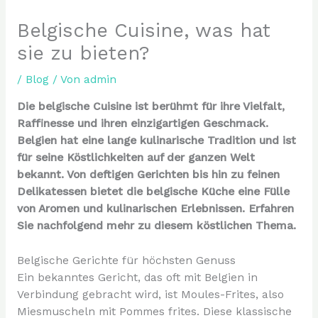
Belgische Cuisine, was hat
sie zu bieten?
/
Blog
/ Von
admin
Die belgische Cuisine ist berühmt für ihre Vielfalt,
Raffinesse und ihren einzigartigen Geschmack.
Belgien hat eine lange kulinarische Tradition und ist
für seine Köstlichkeiten auf der ganzen Welt
bekannt. Von deftigen Gerichten bis hin zu feinen
Delikatessen bietet die belgische Küche eine Fülle
von Aromen und kulinarischen Erlebnissen. Erfahren
Sie nachfolgend mehr zu diesem köstlichen Thema.
Belgische Gerichte für höchsten Genuss
Ein bekanntes Gericht, das oft mit Belgien in
Verbindung gebracht wird, ist Moules-Frites, also
Miesmuscheln mit Pommes frites. Diese klassische