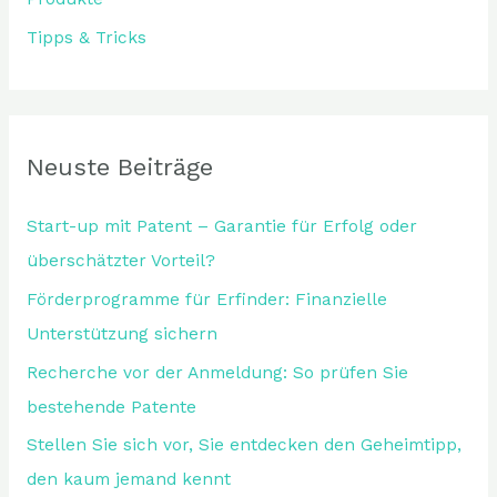
Tipps & Tricks
Neuste Beiträge
Start-up mit Patent – Garantie für Erfolg oder
überschätzter Vorteil?
Förderprogramme für Erfinder: Finanzielle
Unterstützung sichern
Recherche vor der Anmeldung: So prüfen Sie
bestehende Patente
Stellen Sie sich vor, Sie entdecken den Geheimtipp,
den kaum jemand kennt