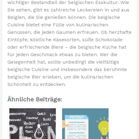
wichtiger Bestandteil der belgischen Esskultur. Wie
Sie sehen, gibt es zahlreiche Leckereien in und aus
Belgien, die Sie genießen können. Die belgische
Cuisine bietet eine Fülle von kulinarischen
Genüssen, die jeden Gaumen erfreuen. Ob herzhafte
Eintöpfe, köstliche Käsesorten, süße Schokolade
oder erfrischende Biere – die belgische Küche hat
für jeden Geschmack etwas zu bieten. Wer die
Gelegenheit hat, sollte unbedingt die vielfältige
belgische Cuisine und insbesondere das berühmte
belgische Bier erleben, um die kulinarischen
Schönheit zu entdecken.
Ähnliche Beiträge: