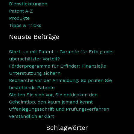
Dienstleistungen
Patent A-Z
Produkte
Tipps & Tricks
Neuste Beiträge
Start-up mit Patent – Garantie für Erfolg oder
überschätzter Vorteil?
Förderprogramme für Erfinder: Finanzielle
Unterstützung sichern
Recherche vor der Anmeldung: So prüfen Sie
bestehende Patente
Stellen Sie sich vor, Sie entdecken den
Geheimtipp, den kaum jemand kennt
Offenlegungsschrift und Prüfungsverfahren
verständlich erklärt
Schlagwörter