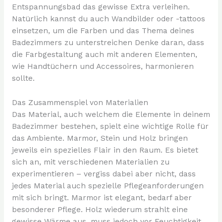
Entspannungsbad das gewisse Extra verleihen.
Natürlich kannst du auch Wandbilder oder -tattoos
einsetzen, um die Farben und das Thema deines
Badezimmers zu unterstreichen Denke daran, dass
die Farbgestaltung auch mit anderen Elementen,
wie Handtüchern und Accessoires, harmonieren
sollte.
Das Zusammenspiel von Materialien
Das Material, auch welchem die Elemente in deinem
Badezimmer bestehen, spielt eine wichtige Rolle für
das Ambiente. Marmor, Stein und Holz bringen
jeweils ein spezielles Flair in den Raum. Es bietet
sich an, mit verschiedenen Materialien zu
experimentieren – vergiss dabei aber nicht, dass
jedes Material auch spezielle Pflegeanforderungen
mit sich bringt. Marmor ist elegant, bedarf aber
besonderer Pflege. Holz wiederum strahlt eine
gewisse Wärme aus, muss jedoch vor Feuchtigkeit