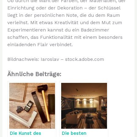
Ob durch die Wahl der Farben, der Materialien, der
Einrichtung oder der Dekoration – der Schlüssel
liegt in der persönlichen Note, die du dem Raum
verleihst. Mit etwas Kreativität und dem Mut zum
Experimentieren kannst du ein Badezimmer
schaffen, das Funktionalität mit einem besonders
einladenden Flair verbindet.
Bildnachweis: Iaroslav – stock.adobe.com
Ähnliche Beiträge:
Die Kunst des
Die besten