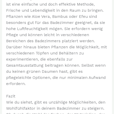
ist eine einfache und doch effektive Methode,
Frische und Lebendigkeit in den Raum zu bringen.
Pflanzen wie Aloe Vera, Bambus oder Efeu sind
besonders gut für das Badezimmer geeignet, da sie
hohe Luftfeuchtigkeit mögen. Sie erfordern wenig
Pflege und können leicht in verschiedenen
Bereichen des Badezimmers platziert werden.
Darüber hinaus bieten Pflanzen die Möglichkeit, mit
verschiedenen Töpfen und Behältern zu
experimentieren, die ebenfalls zur
Gesamtausstattung beitragen können. Selbst wenn
du keinen grünen Daumen hast, gibt es
pflegeleichte Optionen, die nur minimalen Aufwand
erfordern.
Fazit
Wie du siehst, gibt es unzählige Möglichkeiten, den
Wohlfühlfaktor in deinem Badezimmer zu steigern.