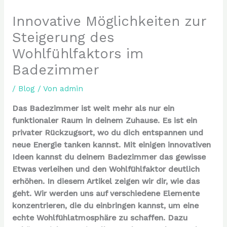
Innovative Möglichkeiten zur
Steigerung des
Wohlfühlfaktors im
Badezimmer
/
Blog
/ Von
admin
Das Badezimmer ist weit mehr als nur ein
funktionaler Raum in deinem Zuhause. Es ist ein
privater Rückzugsort, wo du dich entspannen und
neue Energie tanken kannst. Mit einigen innovativen
Ideen kannst du deinem Badezimmer das gewisse
Etwas verleihen und den Wohlfühlfaktor deutlich
erhöhen. In diesem Artikel zeigen wir dir, wie das
geht. Wir werden uns auf verschiedene Elemente
konzentrieren, die du einbringen kannst, um eine
echte Wohlfühlatmosphäre zu schaffen. Dazu