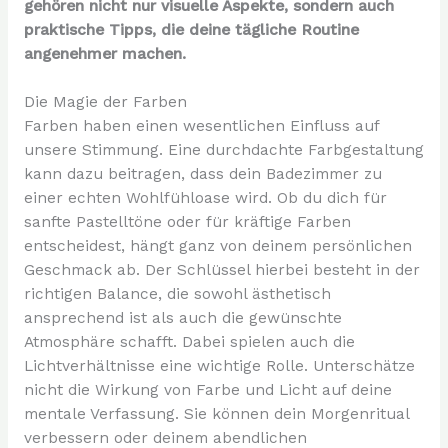
gehören nicht nur visuelle Aspekte, sondern auch
praktische Tipps, die deine tägliche Routine
angenehmer machen.
Die Magie der Farben
Farben haben einen wesentlichen Einfluss auf
unsere Stimmung. Eine durchdachte Farbgestaltung
kann dazu beitragen, dass dein Badezimmer zu
einer echten Wohlfühloase wird. Ob du dich für
sanfte Pastelltöne oder für kräftige Farben
entscheidest, hängt ganz von deinem persönlichen
Geschmack ab. Der Schlüssel hierbei besteht in der
richtigen Balance, die sowohl ästhetisch
ansprechend ist als auch die gewünschte
Atmosphäre schafft. Dabei spielen auch die
Lichtverhältnisse eine wichtige Rolle. Unterschätze
nicht die Wirkung von Farbe und Licht auf deine
mentale Verfassung. Sie können dein Morgenritual
verbessern oder deinem abendlichen