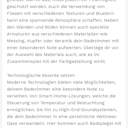
geschützt werden. Auch die Verwendung von
Fliesen mit verschiedenen Texturen und Mustern
kann eine spannende Atmosphäre schaffen. Neben
den Wänden und Böden können auch spezielle
Armaturen aus verschiedenen Materialien wie
Messing, Kupfer oder Keramik dein Badezimmer mit
einer besonderen Note aufwerten. Überlege dir vor
der Auswahl des Materials auch, wie es im
Zusammenspiel mit der Farbgestaltung wirkt.
Technologische Akzente setzen
Moderne Technologien bieten viele Möglichkeiten,
deinem Badezimmer eine besondere Note zu
verleihen. Von Smart-Home-Lösungen, welche die
Steuerung von Temperatur und Beleuchtung
ermöglichen, bis hin zu High-End-Soundsystemen,
die dein Badezimmer in eine persönliche Wellness-
Oase verwandeln. Hier kommen auch Badspiegel mit