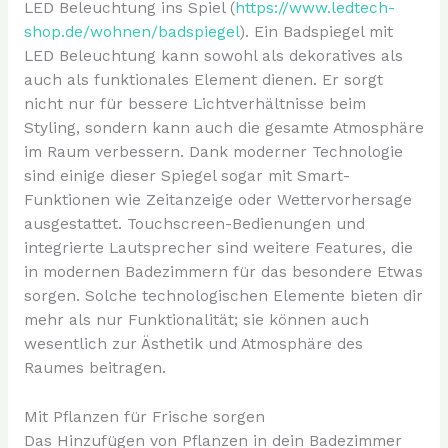
LED Beleuchtung ins Spiel (
https://www.ledtech-
shop.de/wohnen/badspiegel
). Ein Badspiegel mit
LED Beleuchtung kann sowohl als dekoratives als
auch als funktionales Element dienen. Er sorgt
nicht nur für bessere Lichtverhältnisse beim
Styling, sondern kann auch die gesamte Atmosphäre
im Raum verbessern. Dank moderner Technologie
sind einige dieser Spiegel sogar mit Smart-
Funktionen wie Zeitanzeige oder Wettervorhersage
ausgestattet. Touchscreen-Bedienungen und
integrierte Lautsprecher sind weitere Features, die
in modernen Badezimmern für das besondere Etwas
sorgen. Solche technologischen Elemente bieten dir
mehr als nur Funktionalität; sie können auch
wesentlich zur Ästhetik und Atmosphäre des
Raumes beitragen.
Mit Pflanzen für Frische sorgen
Das Hinzufügen von Pflanzen in dein Badezimmer