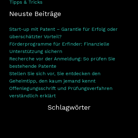
Tipps & Tricks
Neuste Beiträge
Start-up mit Patent – Garantie für Erfolg oder
überschätzter Vorteil?
Förderprogramme für Erfinder: Finanzielle
Unterstützung sichern
Recherche vor der Anmeldung: So prüfen Sie
bestehende Patente
Stellen Sie sich vor, Sie entdecken den
Geheimtipp, den kaum jemand kennt
Offenlegungsschrift und Prüfungsverfahren
verständlich erklärt
Schlagwörter