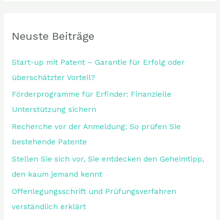
Neuste Beiträge
Start-up mit Patent – Garantie für Erfolg oder
überschätzter Vorteil?
Förderprogramme für Erfinder: Finanzielle
Unterstützung sichern
Recherche vor der Anmeldung: So prüfen Sie
bestehende Patente
Stellen Sie sich vor, Sie entdecken den Geheimtipp,
den kaum jemand kennt
Offenlegungsschrift und Prüfungsverfahren
verständlich erklärt