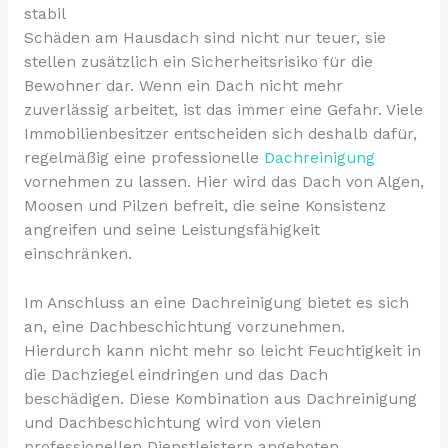
stabil
Schäden am Hausdach sind nicht nur teuer, sie
stellen zusätzlich ein Sicherheitsrisiko für die
Bewohner dar. Wenn ein Dach nicht mehr
zuverlässig arbeitet, ist das immer eine Gefahr. Viele
Immobilienbesitzer entscheiden sich deshalb dafür,
regelmäßig eine professionelle
Dachreinigung
vornehmen zu lassen. Hier wird das Dach von Algen,
Moosen und Pilzen befreit, die seine Konsistenz
angreifen und seine Leistungsfähigkeit
einschränken.
Im Anschluss an eine Dachreinigung bietet es sich
an, eine Dachbeschichtung vorzunehmen.
Hierdurch kann nicht mehr so leicht Feuchtigkeit in
die Dachziegel eindringen und das Dach
beschädigen. Diese Kombination aus Dachreinigung
und Dachbeschichtung wird von vielen
professionellen Dienstleistern angeboten.