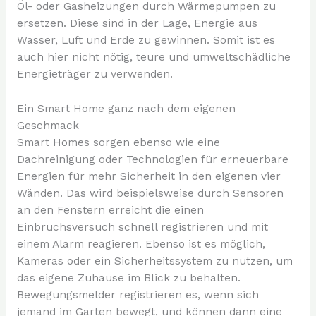
Öl- oder Gasheizungen durch Wärmepumpen zu
ersetzen. Diese sind in der Lage, Energie aus
Wasser, Luft und Erde zu gewinnen. Somit ist es
auch hier nicht nötig, teure und umweltschädliche
Energieträger zu verwenden.
Ein Smart Home ganz nach dem eigenen
Geschmack
Smart Homes sorgen ebenso wie eine
Dachreinigung oder Technologien für erneuerbare
Energien für mehr Sicherheit in den eigenen vier
Wänden. Das wird beispielsweise durch Sensoren
an den Fenstern erreicht die einen
Einbruchsversuch schnell registrieren und mit
einem Alarm reagieren. Ebenso ist es möglich,
Kameras oder ein Sicherheitssystem zu nutzen, um
das eigene Zuhause im Blick zu behalten.
Bewegungsmelder registrieren es, wenn sich
jemand im Garten bewegt, und können dann eine