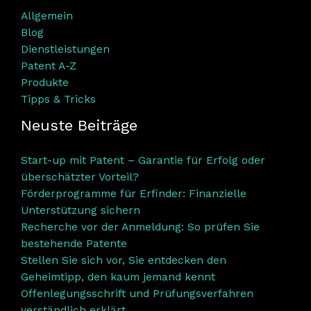
Allgemein
Blog
Dienstleistungen
Patent A-Z
Produkte
Tipps & Tricks
Neuste Beiträge
Start-up mit Patent – Garantie für Erfolg oder
überschätzter Vorteil?
Förderprogramme für Erfinder: Finanzielle
Unterstützung sichern
Recherche vor der Anmeldung: So prüfen Sie
bestehende Patente
Stellen Sie sich vor, Sie entdecken den
Geheimtipp, den kaum jemand kennt
Offenlegungsschrift und Prüfungsverfahren
verständlich erklärt