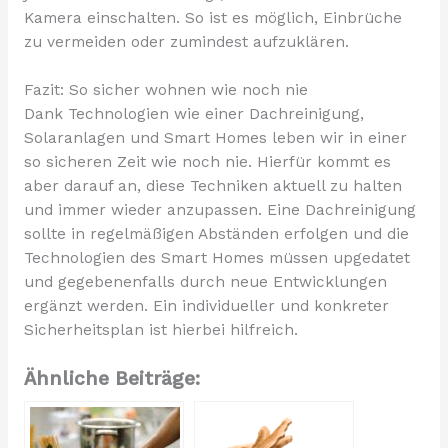
Kamera einschalten. So ist es möglich, Einbrüche
zu vermeiden oder zumindest aufzuklären.
Fazit: So sicher wohnen wie noch nie
Dank Technologien wie einer Dachreinigung,
Solaranlagen und Smart Homes leben wir in einer
so sicheren Zeit wie noch nie. Hierfür kommt es
aber darauf an, diese Techniken aktuell zu halten
und immer wieder anzupassen. Eine Dachreinigung
sollte in regelmäßigen Abständen erfolgen und die
Technologien des Smart Homes müssen upgedatet
und gegebenenfalls durch neue Entwicklungen
ergänzt werden. Ein individueller und konkreter
Sicherheitsplan ist hierbei hilfreich.
Ähnliche Beiträge: