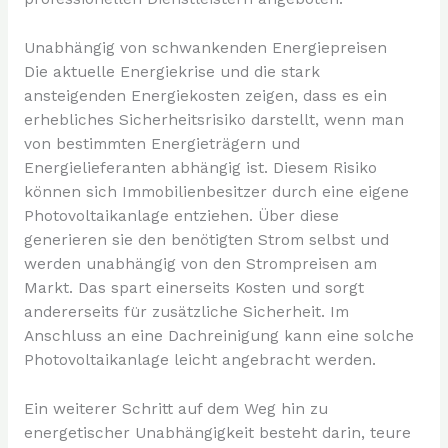
Unabhängig von schwankenden Energiepreisen
Die aktuelle Energiekrise und die stark
ansteigenden Energiekosten zeigen, dass es ein
erhebliches Sicherheitsrisiko darstellt, wenn man
von bestimmten Energieträgern und
Energielieferanten abhängig ist. Diesem Risiko
können sich Immobilienbesitzer durch eine eigene
Photovoltaikanlage entziehen. Über diese
generieren sie den benötigten Strom selbst und
werden unabhängig von den Strompreisen am
Markt. Das spart einerseits Kosten und sorgt
andererseits für zusätzliche Sicherheit. Im
Anschluss an eine Dachreinigung kann eine solche
Photovoltaikanlage leicht angebracht werden.
Ein weiterer Schritt auf dem Weg hin zu
energetischer Unabhängigkeit besteht darin, teure