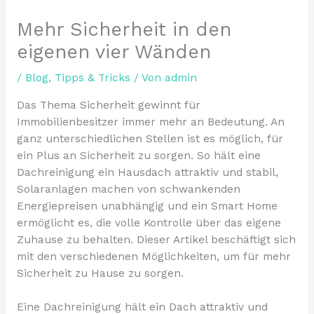
Mehr Sicherheit in den
eigenen vier Wänden
/
Blog
,
Tipps & Tricks
/ Von
admin
Das Thema Sicherheit gewinnt für
Immobilienbesitzer immer mehr an Bedeutung. An
ganz unterschiedlichen Stellen ist es möglich, für
ein Plus an Sicherheit zu sorgen. So hält eine
Dachreinigung ein Hausdach attraktiv und stabil,
Solaranlagen machen von schwankenden
Energiepreisen unabhängig und ein Smart Home
ermöglicht es, die volle Kontrolle über das eigene
Zuhause zu behalten. Dieser Artikel beschäftigt sich
mit den verschiedenen Möglichkeiten, um für mehr
Sicherheit zu Hause zu sorgen.
Eine Dachreinigung hält ein Dach attraktiv und