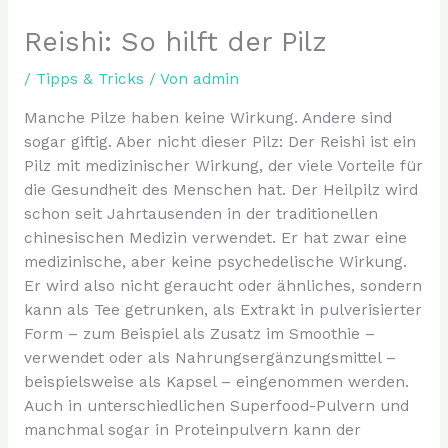
Reishi: So hilft der Pilz
/
Tipps & Tricks
/ Von
admin
Manche Pilze haben keine Wirkung. Andere sind
sogar giftig. Aber nicht dieser Pilz: Der Reishi ist ein
Pilz mit medizinischer Wirkung, der viele Vorteile für
die Gesundheit des Menschen hat. Der Heilpilz wird
schon seit Jahrtausenden in der traditionellen
chinesischen Medizin verwendet. Er hat zwar eine
medizinische, aber keine psychedelische Wirkung.
Er wird also nicht geraucht oder ähnliches, sondern
kann als Tee getrunken, als Extrakt in pulverisierter
Form – zum Beispiel als Zusatz im Smoothie –
verwendet oder als Nahrungsergänzungsmittel –
beispielsweise als Kapsel – eingenommen werden.
Auch in unterschiedlichen Superfood-Pulvern und
manchmal sogar in Proteinpulvern kann der