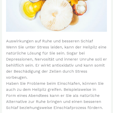
Auswirkungen auf Ruhe und besseren Schlaf
Wenn Sie unter Stress leiden, kann der Heilpilz eine
natürliche Lösung für Sie sein. Sogar bei
Depressionen, Nervosität und innerer Unruhe soll er
behilflich sein. Er wirkt antioxidativ und kann somit
der Beschädigung der Zellen durch Stress
vorbeugen.
Haben Sie Probleme beim Einschlafen, können Sie
auch zu dem Heilpilz greifen. Beispielsweise in
Form eines Abendtees kann er Sie als natürliche
Alternative zur Ruhe bringen und einen besseren
Schlaf beziehungsweise Einschlafprozess fördern.