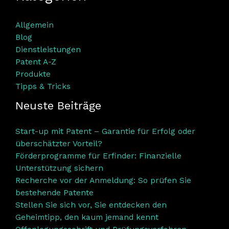
Allgemein
Blog
Dienstleistungen
Patent A-Z
Produkte
Tipps & Tricks
Neuste Beiträge
Start-up mit Patent – Garantie für Erfolg oder
überschätzter Vorteil?
Förderprogramme für Erfinder: Finanzielle
Unterstützung sichern
Recherche vor der Anmeldung: So prüfen Sie
bestehende Patente
Stellen Sie sich vor, Sie entdecken den
Geheimtipp, den kaum jemand kennt