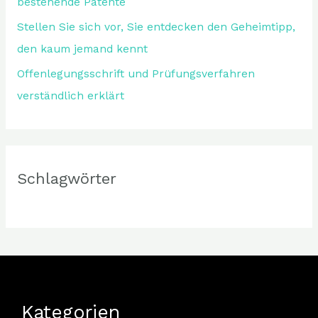
bestehende Patente
Stellen Sie sich vor, Sie entdecken den Geheimtipp,
den kaum jemand kennt
Offenlegungsschrift und Prüfungsverfahren
verständlich erklärt
Schlagwörter
Kategorien