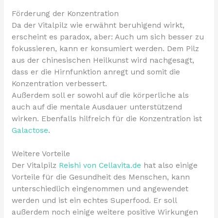
Förderung der Konzentration
Da der Vitalpilz wie erwähnt beruhigend wirkt,
erscheint es paradox, aber: Auch um sich besser zu
fokussieren, kann er konsumiert werden. Dem Pilz
aus der chinesischen Heilkunst wird nachgesagt,
dass er die Hirnfunktion anregt und somit die
Konzentration verbessert.
Außerdem soll er sowohl auf die körperliche als
auch auf die mentale Ausdauer unterstützend
wirken. Ebenfalls hilfreich für die Konzentration ist
Galactose
.
Weitere Vorteile
Der Vitalpilz
Reishi von Cellavita.de
hat also einige
Vorteile für die Gesundheit des Menschen, kann
unterschiedlich eingenommen und angewendet
werden und ist ein echtes Superfood. Er soll
außerdem noch einige weitere positive Wirkungen