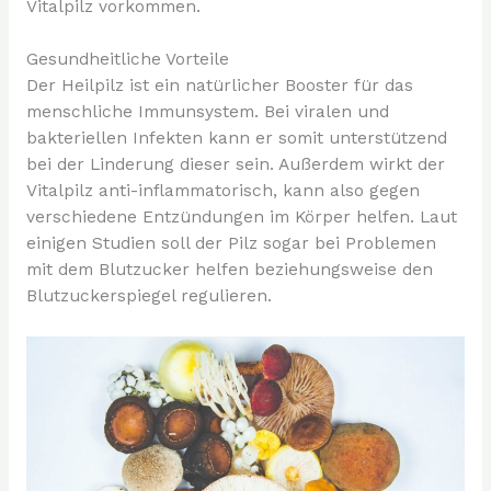
Vitalpilz vorkommen.
Gesundheitliche Vorteile
Der Heilpilz ist ein natürlicher Booster für das
menschliche Immunsystem. Bei viralen und
bakteriellen Infekten kann er somit unterstützend
bei der Linderung dieser sein. Außerdem wirkt der
Vitalpilz anti-inflammatorisch, kann also gegen
verschiedene Entzündungen im Körper helfen. Laut
einigen Studien soll der Pilz sogar bei Problemen
mit dem Blutzucker helfen beziehungsweise den
Blutzuckerspiegel regulieren.