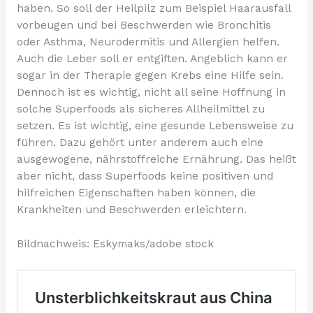
haben. So soll der Heilpilz zum Beispiel Haarausfall
vorbeugen und bei Beschwerden wie Bronchitis
oder Asthma, Neurodermitis und Allergien helfen.
Auch die Leber soll er entgiften. Angeblich kann er
sogar in der Therapie gegen Krebs eine Hilfe sein.
Dennoch ist es wichtig, nicht all seine Hoffnung in
solche Superfoods als sicheres Allheilmittel zu
setzen. Es ist wichtig, eine gesunde Lebensweise zu
führen. Dazu gehört unter anderem auch eine
ausgewogene, nährstoffreiche Ernährung. Das heißt
aber nicht, dass Superfoods keine positiven und
hilfreichen Eigenschaften haben können, die
Krankheiten und Beschwerden erleichtern.
Bildnachweis: Eskymaks/adobe stock