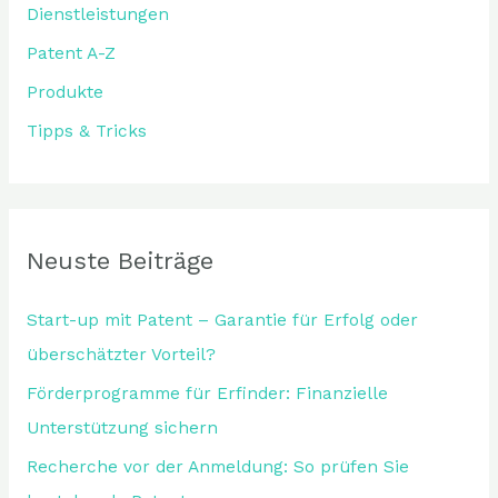
Dienstleistungen
c
Patent A-Z
h
:
Produkte
Tipps & Tricks
Neuste Beiträge
Start-up mit Patent – Garantie für Erfolg oder
überschätzter Vorteil?
Förderprogramme für Erfinder: Finanzielle
Unterstützung sichern
Recherche vor der Anmeldung: So prüfen Sie