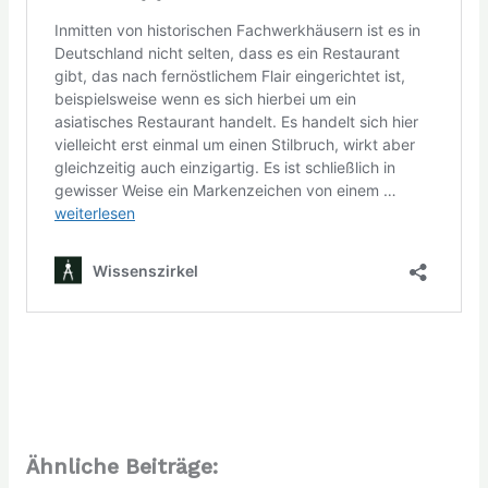
Ähnliche Beiträge: