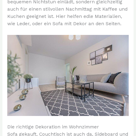
bequemen Nichtstun einlädt, sondern gleichzeitig
auch für einen stilvollen Nachmittag mit Kaffee und
Kuchen geeignet ist. Hier helfen edle Materialien,
wie Leder, oder ein Sofa mit Dekor an den Seiten.
Die richtige Dekoration im Wohnzimmer
Sofa gekauft, Couchtisch ist auch da, Sideboard und