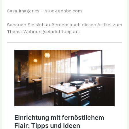
Casa imágenes – stock.adobe.com
Schauen Sie sich außerdem auch diesen Artikel zum
Thema Wohnungseinrichtung an: