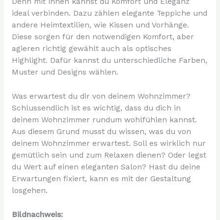
Denn mit ihnen kannst du Komfort und Eleganz
ideal verbinden. Dazu zählen elegante Teppiche und
andere Heimtextilien, wie Kissen und Vorhänge.
Diese sorgen für den notwendigen Komfort, aber
agieren richtig gewählt auch als optisches
Highlight. Dafür kannst du unterschiedliche Farben,
Muster und Designs wählen.
Was erwartest du dir von deinem Wohnzimmer?
Schlussendlich ist es wichtig, dass du dich in
deinem Wohnzimmer rundum wohlfühlen kannst.
Aus diesem Grund musst du wissen, was du von
deinem Wohnzimmer erwartest. Soll es wirklich nur
gemütlich sein und zum Relaxen dienen? Oder legst
du Wert auf einen eleganten Salon? Hast du deine
Erwartungen fixiert, kann es mit der Gestaltung
losgehen.
Bildnachweis: