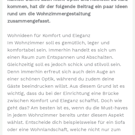
kommen, hat dir der folgende Beitrag ein paar Ideen
rund um die Wohnzimmergestaltung
zusammengefasst.
Wohnideen für Komfort und Eleganz
Im Wohnzimmer soll es gemütlich, leger und
komfortabel sein. Immerhin handelt es sich um
einen Raum zum Entspannen und Abschalten.
Gleichzeitig soll es jedoch schick und stilvoll sein.
Denn immerhin erfreut sich auch dein Auge an
einer schönen Optik, während du zudem deine
Gäste beeindrucken willst. Aus diesem Grund ist es
wichtig, dass du bei der Einrichtung eine Brücke
zwischen Komfort und Eleganz schaffst. Doch wie
geht das? Am besten ist es, wenn du die Must-haves
in jedem Wohnzimmer bereits unter diesem Aspekt
wählst. Entscheide dich beispielsweise für ein Sofa
oder eine Wohnlandschaft, welche nicht nur zum