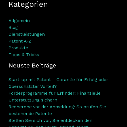
Kategorien
Allgemein
Blog
Dienstleistungen
Patent A-Z
Produkte
Tipps & Tricks
Neuste Beiträge
Start-up mit Patent – Garantie für Erfolg oder
überschätzter Vorteil?
Förderprogramme für Erfinder: Finanzielle
Unterstützung sichern
Recherche vor der Anmeldung: So prüfen Sie
bestehende Patente
Stellen Sie sich vor, Sie entdecken den