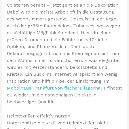
Co stehen bereits – jetzt geht es an die Dekoration.
Dabei wird die meiste Arbeit oft in die Gestaltung
des Wohnzimmers gesteckt. Dieses ist in der Regel
auch der größte Raum deines Zuhauses, weswegen
du vielfältige Möglichkeiten hast. Hast du einen
grünen Daumen und ein Faible für natürliche
Optiken, sind Pflanzen ideal. Doch auch
Dekorationsgegenstände aus Stein eignen sich, um
dein Wohnzimmer zu verschönern. Etwas eleganter
wird es mit Kerzenständern, Dekotabletts und
Kristall. Ein Blick ins Internet verspricht ein wenig
Inspiration und hilft dir bei der Einrichtung. Im
Möbelhaus Frankfurt von fischers-lagerhaus
findest
du wiederum die notwendigen Objekte in
hochwertiger Qualität.
Heimtextilien effektiv nutzen
Unterschätze die Kraft von Heimtextilien nicht.