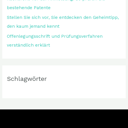
bestehende Patente
Stellen Sie sich vor, Sie entdecken den Geheimtipp,
den kaum jemand kennt
Offenlegungsschrift und Prüfungsverfahren
verständlich erklärt
Schlagwörter