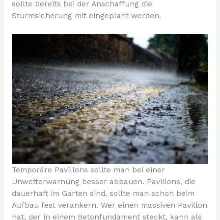
sollte bereits bei der Anschaffung die
Sturmsicherung mit eingeplant werden.
Temporäre Pavillons sollte man bei einer
Unwetterwarnung besser abbauen. Pavillons, die
dauerhaft im Garten sind, sollte man schon beim
Aufbau fest verankern. Wer einen massiven Pavillon
hat, der in einem Betonfundament steckt, kann als