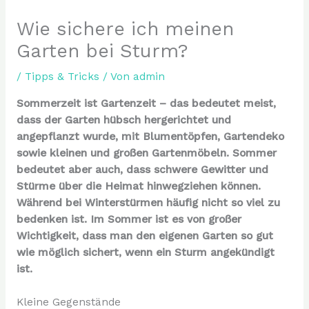
Wie sichere ich meinen
Garten bei Sturm?
/
Tipps & Tricks
/ Von
admin
Sommerzeit ist Gartenzeit – das bedeutet meist,
dass der Garten hübsch hergerichtet und
angepflanzt wurde, mit Blumentöpfen, Gartendeko
sowie kleinen und großen Gartenmöbeln. Sommer
bedeutet aber auch, dass schwere Gewitter und
Stürme über die Heimat hinwegziehen können.
Während bei Winterstürmen häufig nicht so viel zu
bedenken ist. Im Sommer ist es von großer
Wichtigkeit, dass man den eigenen Garten so gut
wie möglich sichert, wenn ein Sturm angekündigt
ist.
Kleine Gegenstände