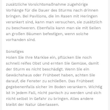
zusätzliche Vorsichtsmaßnahme zugehörige
Vorhänge für die Dauer des Sturms nach drinnen
bringen. Bei Pavillons, die im Rasen mit Heringen
verankert sind, kann man versuchen, sie zusätzlich
zu beschweren. Ebenfalls kann man sie mit Seilen
an großen Bäumen befestigen, wenn solche
vorhanden sind.
Sonstiges
Holen Sie Ihre Markise ein, pflücken Sie noch
schnell reifes Obst und ernten Sie Gemüse, damit
der Sturm es nicht beschädigt. Wenn Sie ein
Gewächshaus oder Frühbeet haben, achten Sie
darauf, die Fenster zu schließen. Das Frühbeet
gegebenenfalls sicher im Boden verankern. Wichtig
ist in jedem Fall, nicht panisch zu werden und sich
nicht selbst in Gefahr zu bringen. Alles andere
bleibt der Natur überlassen.