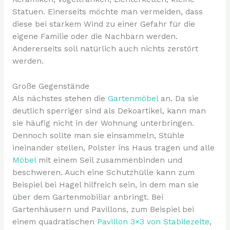
Statuen. Einerseits möchte man vermeiden, dass
diese bei starkem Wind zu einer Gefahr für die
eigene Familie oder die Nachbarn werden.
Andererseits soll natürlich auch nichts zerstört
werden.
Große Gegenstände
Als nächstes stehen die
Gartenmöbel
an. Da sie
deutlich sperriger sind als Dekoartikel, kann man
sie häufig nicht in der Wohnung unterbringen.
Dennoch sollte man sie einsammeln, Stühle
ineinander stellen, Polster ins Haus tragen und alle
Möbel
mit einem Seil zusammenbinden und
beschweren. Auch eine Schutzhülle kann zum
Beispiel bei Hagel hilfreich sein, in dem man sie
über dem Gartenmobiliar anbringt. Bei
Gartenhäusern und Pavillons, zum Beispiel bei
einem quadratischen
Pavillon 3×3 von Stabilezelte
,