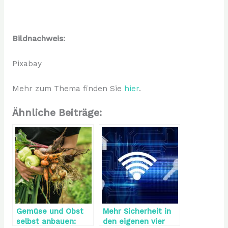
Bildnachweis:
Pixabay
Mehr zum Thema finden Sie
hier
.
Ähnliche Beiträge:
Gemüse und Obst
Mehr Sicherheit in
selbst anbauen:
den eigenen vier