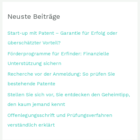
Neuste Beiträge
Start-up mit Patent – Garantie für Erfolg oder
überschätzter Vorteil?
Förderprogramme für Erfinder: Finanzielle
Unterstützung sichern
Recherche vor der Anmeldung: So prüfen Sie
bestehende Patente
Stellen Sie sich vor, Sie entdecken den Geheimtipp,
den kaum jemand kennt
Offenlegungsschrift und Prüfungsverfahren
verständlich erklärt