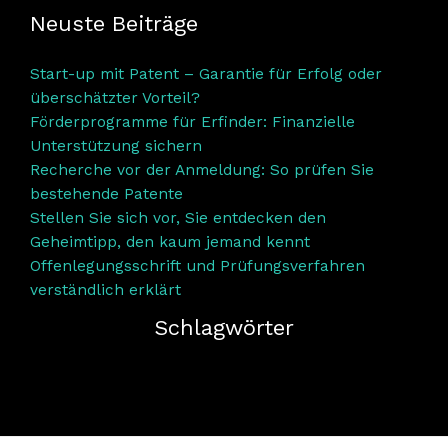
Neuste Beiträge
Start-up mit Patent – Garantie für Erfolg oder
überschätzter Vorteil?
Förderprogramme für Erfinder: Finanzielle
Unterstützung sichern
Recherche vor der Anmeldung: So prüfen Sie
bestehende Patente
Stellen Sie sich vor, Sie entdecken den
Geheimtipp, den kaum jemand kennt
Offenlegungsschrift und Prüfungsverfahren
verständlich erklärt
Schlagwörter