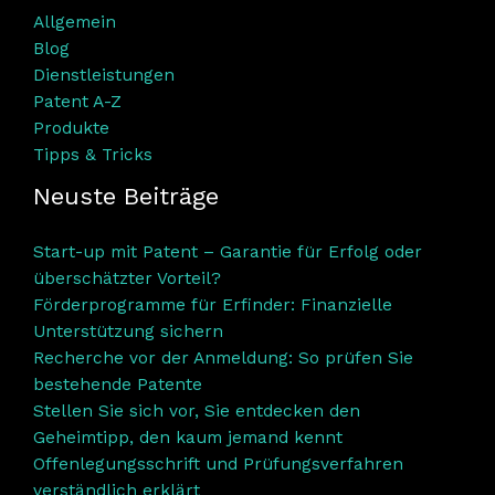
Allgemein
Blog
Dienstleistungen
Patent A-Z
Produkte
Tipps & Tricks
Neuste Beiträge
Start-up mit Patent – Garantie für Erfolg oder
überschätzter Vorteil?
Förderprogramme für Erfinder: Finanzielle
Unterstützung sichern
Recherche vor der Anmeldung: So prüfen Sie
bestehende Patente
Stellen Sie sich vor, Sie entdecken den
Geheimtipp, den kaum jemand kennt
Offenlegungsschrift und Prüfungsverfahren
verständlich erklärt