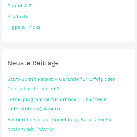
Patent A-Z
h
:
Produkte
Tipps & Tricks
Neuste Beiträge
Start-up mit Patent – Garantie für Erfolg oder
überschätzter Vorteil?
Förderprogramme für Erfinder: Finanzielle
Unterstützung sichern
Recherche vor der Anmeldung: So prüfen Sie
bestehende Patente