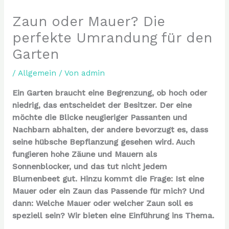
Zaun oder Mauer? Die
perfekte Umrandung für den
Garten
/
Allgemein
/ Von
admin
Ein Garten braucht eine Begrenzung, ob hoch oder
niedrig, das entscheidet der Besitzer. Der eine
möchte die Blicke neugieriger Passanten und
Nachbarn abhalten, der andere bevorzugt es, dass
seine hübsche Bepflanzung gesehen wird. Auch
fungieren hohe Zäune und Mauern als
Sonnenblocker, und das tut nicht jedem
Blumenbeet gut. Hinzu kommt die Frage: Ist eine
Mauer oder ein Zaun das Passende für mich? Und
dann: Welche Mauer oder welcher Zaun soll es
speziell sein? Wir bieten eine Einführung ins Thema.