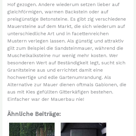
Hof gezogen. Andere wiederum setzen lieber auf
gleichförmigen, warmen Backstein oder auf
preisgünstige Betonsteine. Es gibt zig verschiedene
Mauersteine auf dem Markt, die sich wiederum auf
unterschiedliche Art und in facettenreichen
Mustern verlegen lassen. Als günstig und attraktiv
gilt zum Beispiel die Sandsteinmauer, während die
Muschelkalksteine nur wenig mehr kosten. Wer
besonderen Wert auf Beständigkeit legt, sucht sich
Granitsteine aus und errichtet damit eine
hochwertige und edle Gartenumrandung. Als
Alternative zur Mauer dienen oftmals Gabionen, die
aus mit Kies gefüllten Gitterkäfigen bestehen.
Einfacher war der Mauerbau nie!
Ähnliche Beiträge: